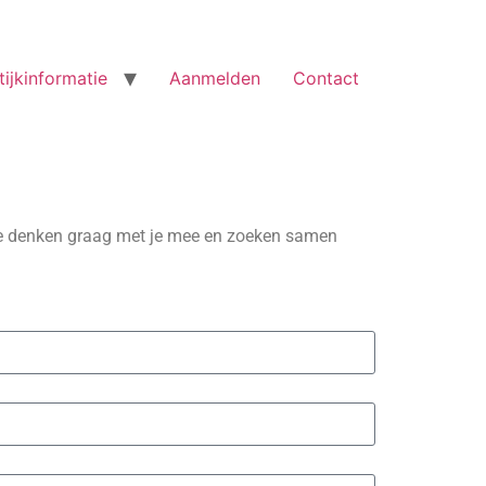
tijkinformatie
Aanmelden
Contact
 We denken graag met je mee en zoeken samen