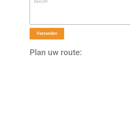
Verzenden
Plan uw route: