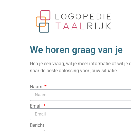
We horen graag van je
Heb je een vraag, wil je meer informatie of wil
naar de beste oplossing voor jouw situatie.
Naam
Email
Bericht