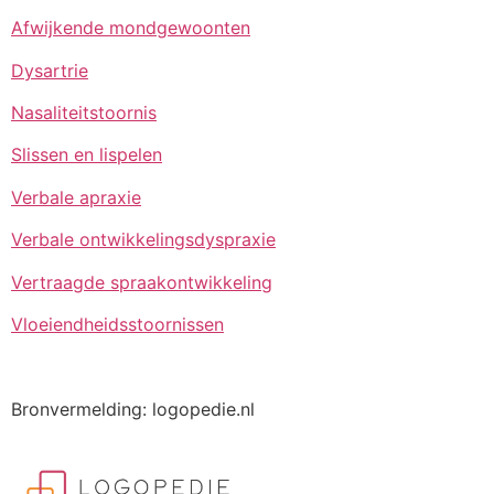
Afwijkende mondgewoonten
Dysartrie
Nasaliteitstoornis
Slissen en lispelen
Verbale apraxie
Verbale ontwikkelingsdyspraxie
Vertraagde spraakontwikkeling
Vloeiendheidsstoornissen
Bronvermelding: logopedie.nl