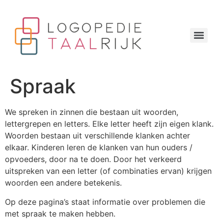
Spraak
We spreken in zinnen die bestaan uit woorden,
lettergrepen en letters. Elke letter heeft zijn eigen klank.
Woorden bestaan uit verschillende klanken achter
elkaar. Kinderen leren de klanken van hun ouders /
opvoeders, door na te doen. Door het verkeerd
uitspreken van een letter (of combinaties ervan) krijgen
woorden een andere betekenis.
Op deze pagina’s staat informatie over problemen die
met spraak te maken hebben.