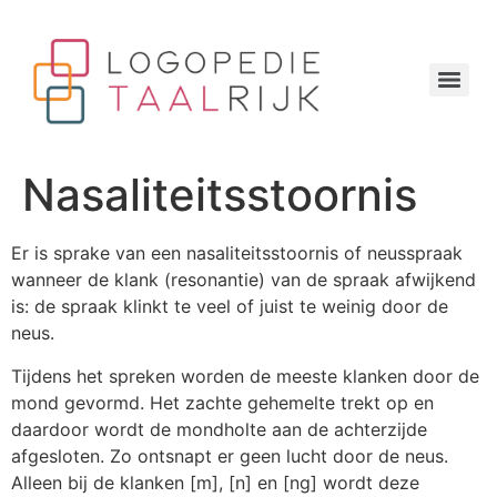
Nasaliteitsstoornis
Er is sprake van een nasaliteitsstoornis of neusspraak
wanneer de klank (resonantie) van de spraak afwijkend
is: de spraak klinkt te veel of juist te weinig door de
neus.
Tijdens het spreken worden de meeste klanken door de
mond gevormd. Het zachte gehemelte trekt op en
daardoor wordt de mondholte aan de achterzijde
afgesloten. Zo ontsnapt er geen lucht door de neus.
Alleen bij de klanken [m], [n] en [ng] wordt deze