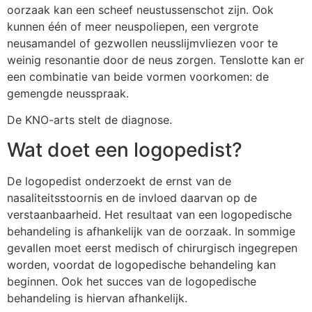
oorzaak kan een scheef neustussenschot zijn. Ook
kunnen één of meer neuspoliepen, een vergrote
neusamandel of gezwollen neusslijmvliezen voor te
weinig resonantie door de neus zorgen. Tenslotte kan er
een combinatie van beide vormen voorkomen: de
gemengde neusspraak.
De KNO-arts stelt de diagnose.
Wat doet een logopedist?
De logopedist onderzoekt de ernst van de
nasaliteitsstoornis en de invloed daarvan op de
verstaanbaarheid. Het resultaat van een logopedische
behandeling is afhankelijk van de oorzaak. In sommige
gevallen moet eerst medisch of chirurgisch ingegrepen
worden, voordat de logopedische behandeling kan
beginnen. Ook het succes van de logopedische
behandeling is hiervan afhankelijk.