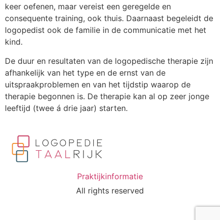
keer oefenen, maar vereist een geregelde en
consequente training, ook thuis. Daarnaast begeleidt de
logopedist ook de familie in de communicatie met het
kind.
De duur en resultaten van de logopedische therapie zijn
afhankelijk van het type en de ernst van de
uitspraakproblemen en van het tijdstip waarop de
therapie begonnen is. De therapie kan al op zeer jonge
leeftijd (twee á drie jaar) starten.
Praktijkinformatie
All rights reserved