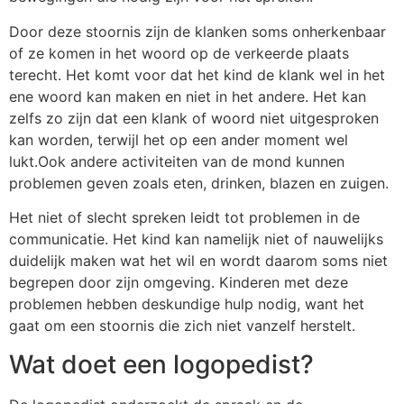
Door deze stoornis zijn de klanken soms onherkenbaar
of ze komen in het woord op de verkeerde plaats
terecht. Het komt voor dat het kind de klank wel in het
ene woord kan maken en niet in het andere. Het kan
zelfs zo zijn dat een klank of woord niet uitgesproken
kan worden, terwijl het op een ander moment wel
lukt.Ook andere activiteiten van de mond kunnen
problemen geven zoals eten, drinken, blazen en zuigen.
Het niet of slecht spreken leidt tot problemen in de
communicatie. Het kind kan namelijk niet of nauwelijks
duidelijk maken wat het wil en wordt daarom soms niet
begrepen door zijn omgeving. Kinderen met deze
problemen hebben deskundige hulp nodig, want het
gaat om een stoornis die zich niet vanzelf herstelt.
Wat doet een logopedist?