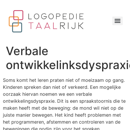
Verbale
ontwikkelinksdyspraxi
Soms komt het leren praten niet of moeizaam op gang.
Kinderen spreken dan niet of verkeerd. Een mogelijke
oorzaak hiervan noemen we een verbale
ontwikkelingsdyspraxie. Dit is een spraakstoornis die te
maken heeft met de beweging: de mond wil niet op de
juiste manier bewegen. Het kind heeft problemen met
het programmeren, afstemmen en controleren van de
bewegingen die nodig zijn voor het spreken.